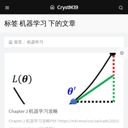
CrystM39
标签 机器学习 下的文章
首页
机器学习
Chapter 2 机器学习攻略
Chapter.2 机器学习攻略PDF: https://mki.moe/usr/uploads/2021/