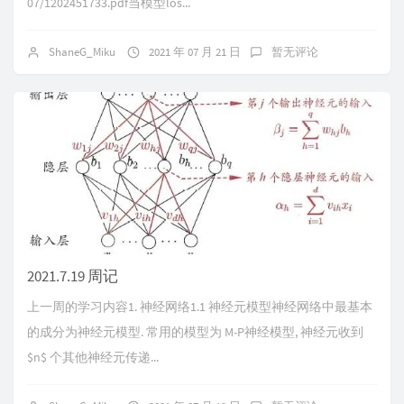
07/1202451733.pdf当模型los...
ShaneG_Miku
2021 年 07 月 21 日
暂无评论
2021.7.19 周记
上一周的学习内容1. 神经网络1.1 神经元模型神经网络中最基本
的成分为神经元模型. 常用的模型为 M-P神经模型, 神经元收到
$n$ 个其他神经元传递...