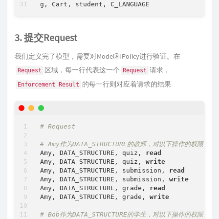
3. 提交Request
我们定义完了模型，需要对Model和Policy进行验证。在
区域，每一行代表这一个
请求，
Request
Request
的每一行则对应着请求的结果
Enforcement Result
# Request
# Amy作为DATA_STRUCTURE的教师，对以下操作的权限
Amy, DATA_STRUCTURE, quiz, 
read
Amy, DATA_STRUCTURE, quiz, 
write
Amy, DATA_STRUCTURE, submission, 
read
Amy, DATA_STRUCTURE, submission, 
write
Amy, DATA_STRUCTURE, grade, 
read
Amy, DATA_STRUCTURE, grade, 
write
# Bob作为DATA_STRUCTURE的学生，对以下操作的权限