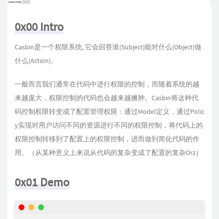
0x00 Intro
Casbin是一个权限系统, 它会回答谁(Subject)能对什么(Object)做
什么(Action)。
一般而言我们通常在代码中进行权限的控制，而随着系统的越
来越庞大，权限控制的代码也会越来越臃肿。Casbin将这种代
码控制权限转变成了配置管理权限：通过Model定义，通过Polic
y实现对用户访问不同的资源进行不同的权限控制，将代码上的
权限控制转移到了配置上的权限控制，进而做到简化代码的作
用。（从某种意义上来说从代码的复杂变成了配置的复杂Orz）
0x01 Demo