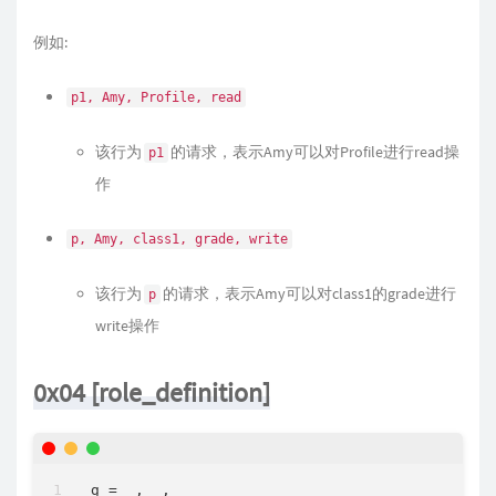
例如:
p1, Amy, Profile, read
该行为
的请求，表示Amy可以对Profile进行read操
p1
作
p, Amy, class1, grade, write
该行为
的请求，表示Amy可以对class1的grade进行
p
write操作
0x04 [role_definition]
g 
=
_
, 
_
, 
_