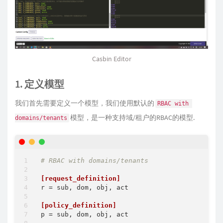
Casbin Editor
1. 定义模型
我们首先需要定义一个模型，我们使用默认的
RBAC with 
模型，是一种支持域/租户的RBAC的模型.
domains/tenants
# RBAC with domains/tenants
[request_definition]
r
 = sub, dom, obj, act

[policy_definition]
p
 = sub, dom, obj, act
