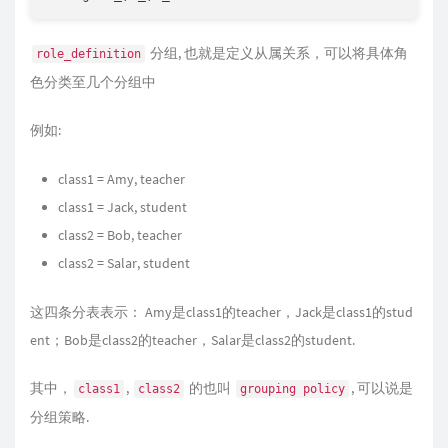
分组, 也就是定义从属关系，可以将具体角
role_definition
色分类至几个分组中
例如:
class1 = Amy, teacher
class1 = Jack, student
class2 = Bob, teacher
class2 = Salar, student
这四条分表表示： Amy是class1的teacher，Jack是class1的stud
ent；Bob是class2的teacher，Salar是class2的student.
其中，
,
的也叫
, 可以说是
class1
class2
grouping policy
分组策略.