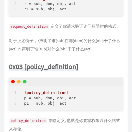
r
r1
定义了你请求验证访问权限时的格式。
request_definition
对于上述例子，r声明了谁(sub)在哪(dom)的什么(obj)干了什么
(act); r1声明了谁(sub)对什么(obj)干了什么(act).
0x03 [policy_definition]
[policy_definition]
p
p1
策略定义, 也就是你要将权限以什么格式
policy_definition
来存储.