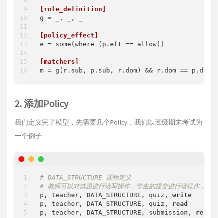
[role_definition]
g
 = _, _, _

[policy_effect]
e
 = some(where (p.eft == allow))

[matchers]
m
2. 添加Policy
我们定义完了模型，先需要几个Policy，我们以班级期末考试为
一个例子
# DATA_STRUCTURE 课程定义
# 教师可以对试题进行读写操作，学生的提交进行读操作，并
p, teacher, DATA_STRUCTURE, quiz, 
write
p, teacher, DATA_STRUCTURE, quiz, 
read
p, teacher, DATA_STRUCTURE, submission, 
read