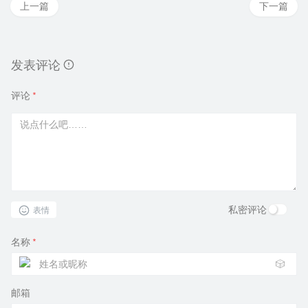
上一篇
下一篇
发表评论
评论
*
私密评论
表情
名称
*
🎲
邮箱