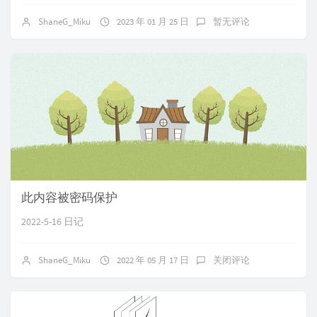
ShaneG_Miku
2023 年 01 月 25 日
暂无评论
此内容被密码保护
2022-5-16 日记
ShaneG_Miku
2022 年 05 月 17 日
关闭评论