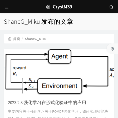
CrystM39
ShaneG_Miku 发布的文章
首页
ShaneG_Miku
2023.2.3 强化学习在形式化验证中的应用
主要内容关于强化学习关于POMDP强化学习，如何实现智能决