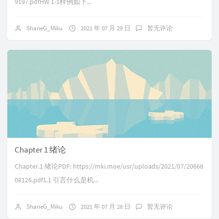
9197.pdfHW 1-1样例如下...
ShaneG_Miku
2021 年 07 月 29 日
暂无评论
Chapter 1 绪论
Chapter.1 绪论PDF: https://mki.moe/usr/uploads/2021/07/20668
08126.pdf1.1 引言什么是机...
ShaneG_Miku
2021 年 07 月 28 日
暂无评论