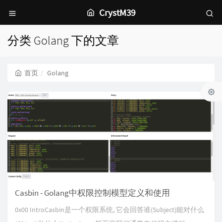
CrystM39
分类 Golang 下的文章
首页
Golang
Casbin - Golang中权限控制模型定义和使用
0x00 IntroCasbin是一个权限系统, 它会回答谁(Subject)能对什么