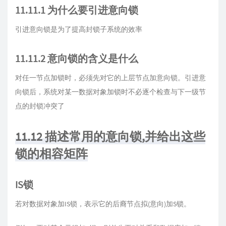
11.11.1 为什么要引进意向锁
引进意向锁是为了提高封锁子系统的效率
11.11.2 意向锁的含义是什么
对任一节点加锁时，必须先对它的上层节点加意向锁。引进意
向锁后，系统对某一数据对象加锁时不必逐个检查与下一级节
点的封锁冲突了
11.12 描述常用的意向锁,并给出这些
锁的相容矩阵
IS锁
若对数据对象加IS锁，表示它的后裔节点拟(意向)加S锁。