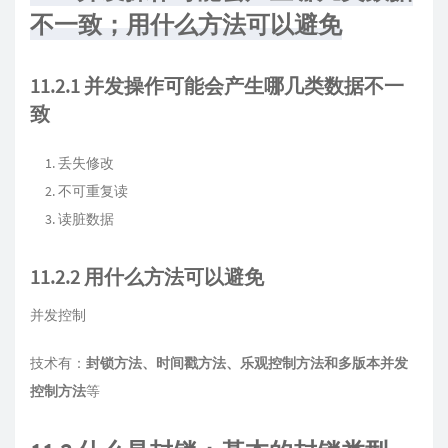
不一致；用什么方法可以避免
11.2.1 并发操作可能会产生哪几类数据不一
致
丢失修改
不可重复读
读脏数据
11.2.2 用什么方法可以避免
并发控制
技术有：
封锁方法、时间戳方法、乐观控制方法和多版本并发
控制方法
等