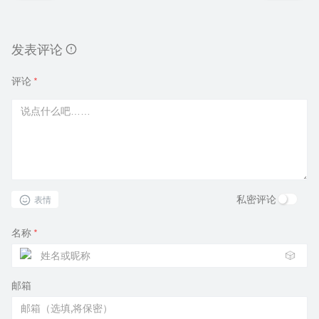
发表评论
评论
*
私密评论
表情
名称
*
🎲
邮箱