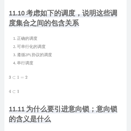
11.10 考虑如下的调度，说明这些调
度集合之间的包含关系
正确的调度
可串行化的调度
遵循2PL协议的调度
串行调度
3
⊂
1
=
2
4
⊂
1
11.11 为什么要引进意向锁；意向锁
的含义是什么