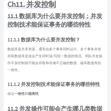
Ch11. 并发控制
11.1 数据库为什么要并发控制；并发
控制技术能保证事务的哪些特性
11.1.1 数据库为什么要并发控制？
数据库是共享资源，通常由多个事务同时运行。多个事务并发
存取数据库是就会产生同时读/写统一数据的情况。弱队并发操
作不加控制就可能会存取和存储不正确的数据，破坏数据库的
一致性。
11.1.2 并发控制技术能保证事务的哪些特性
保证
一致性
和
隔离性
11.2 并发操作可能会产生哪几类数据