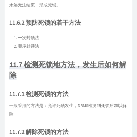
永远无法结束，形成死锁。
11.6.2 预防死锁的若干方法
一次封锁法
顺序封锁法
11.7 检测死锁地方法，发生后如何解
除
11.7.1 检测死锁的方法
一般采用的方法是：允许死锁发生，DBMS检测到死锁后加以解
除
11.7.2 解除死锁的方法