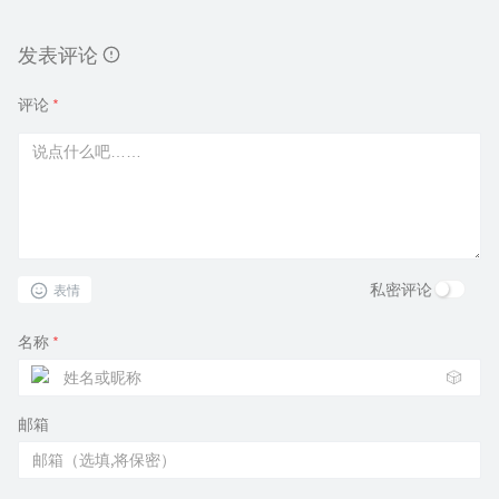
发表评论
评论
*
私密评论
表情
名称
*
🎲
邮箱