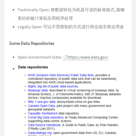
Technically Open: 将数据转化为机器可读的标准格式, 能够
更好的被计算机应用程序处理
Legally Open: 可以不受限制的方式进行商业或非商业用途
Some Data Repositories
Open Government Data:
https://www.data.gov/