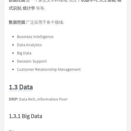
数据挖掘
是一个多交叉学科领域, 包含了
机器学习
,
人工智能
,
模
式识别
,
统计学
等等.
数据挖掘
广泛应用于各个领域:
Business Intelligence
Data Analytics
Big Data
Decision Support
Customer Relationship Management
1.3 Data
DRIP
: Data Rich, Information Poor
1.3.1 Big Data