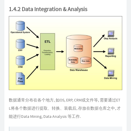
1.4.2 Data Integration & Analysis
数据通常分布在各个地方, 如OS, ERP, CRM或文件等, 需要通过ET
L将各个数据进行提取、转换、装载后, 存放在数据仓库之中, 才
能进行Data Mining, Data Analysis 等工作.