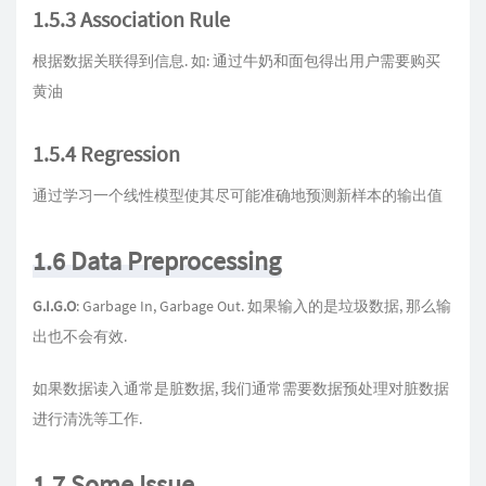
1.5.3 Association Rule
根据数据关联得到信息. 如: 通过牛奶和面包得出用户需要购买
黄油
1.5.4 Regression
通过学习一个线性模型使其尽可能准确地预测新样本的输出值
1.6 Data Preprocessing
G.I.G.O
: Garbage In, Garbage Out. 如果输入的是垃圾数据, 那么输
出也不会有效.
如果数据读入通常是脏数据, 我们通常需要数据预处理对脏数据
进行清洗等工作.
1.7 Some Issue