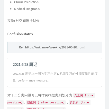
Churn Prediction
Medical Diagnosis
实质: 对空间进行划分
Confusion Matrix
Ref: https://mki.moe/weekly/2021-06-28.html
2021.6.28 周记
2021.6.28 周记上一周的学习内容1. 机器学习的性能度量性能度
量 (performance measure...
对于二分类问题可以将样例根据类别划分为
真正例 (true 
,
,
positive)
假正例 (false positive)
真反例 (true 