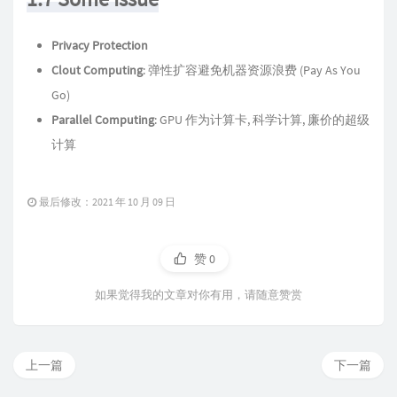
Privacy Protection
Clout Computing
: 弹性扩容避免机器资源浪费 (Pay As You
Go)
Parallel Computing
: GPU 作为计算卡, 科学计算, 廉价的超级
计算
最后修改：2021 年 10 月 09 日
赞
0
如果觉得我的文章对你有用，请随意赞赏
上一篇
下一篇