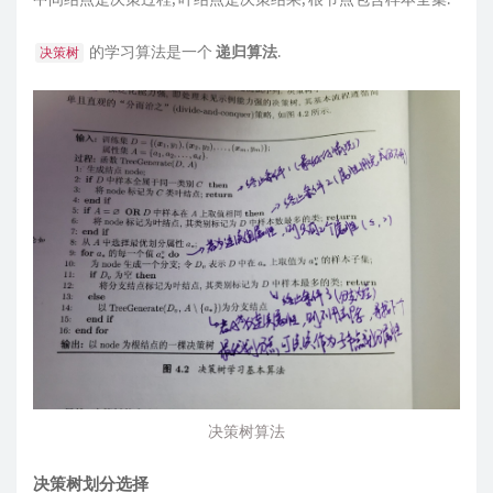
的学习算法是一个
递归算法
.
决策树
决策树算法
决策树划分选择