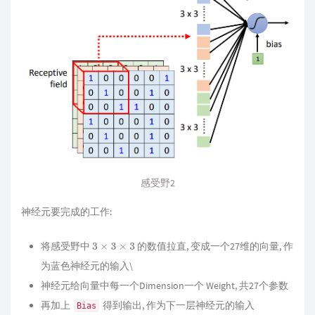
感受野2
神经元要完成的工作:
将感受野中
的数值拉直, 变成一个27维的向量, 作
3
×
3
×
3
为蓝色神经元的输入\
神经元给向量中每一个Dimension一个 Weight, 共27个参数
再加上
得到输出, 作为下一层神经元的输入
Bias