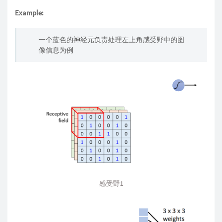
Example:
一个蓝色的神经元负责处理左上角感受野中的图
像信息为例
感受野1