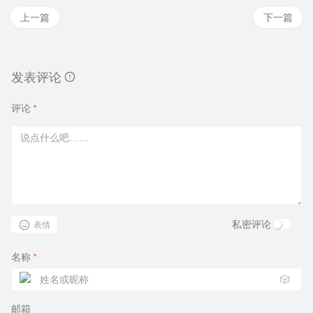
上一篇
下一篇
发表评论
评论
*
私密评论
表情
名称
*
🎲
邮箱