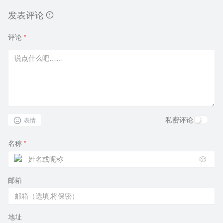
发表评论
评论
*
私密评论
表情
名称
*
🎲
邮箱
地址