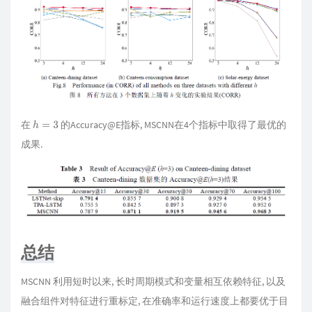
在
的Accuracy@E指标, MSCNN在4个指标中取得了最优的
h
=
3
成果.
总结
MSCNN 利用短时以来, 长时周期模式和变量相互依赖特征, 以及
融合组件对特征进行重标定, 在准确率和运行速度上都要优于目