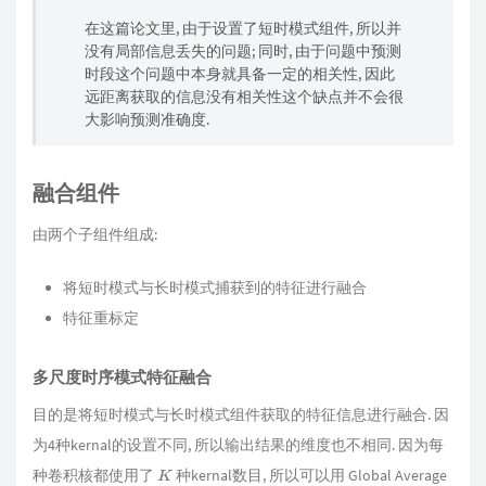
在这篇论文里, 由于设置了短时模式组件, 所以并
没有局部信息丢失的问题; 同时, 由于问题中预测
时段这个问题中本身就具备一定的相关性, 因此
远距离获取的信息没有相关性这个缺点并不会很
大影响预测准确度.
融合组件
由两个子组件组成:
将短时模式与长时模式捕获到的特征进行融合
特征重标定
多尺度时序模式特征融合
目的是将短时模式与长时模式组件获取的特征信息进行融合. 因
为4种kernal的设置不同, 所以输出结果的维度也不相同. 因为每
种卷积核都使用了
种kernal数目, 所以可以用 Global Average
K