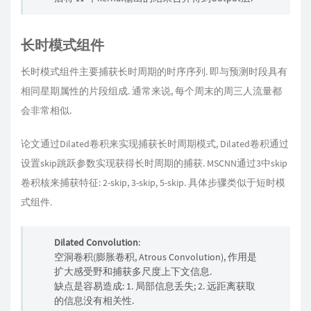
长时模式组件
长时模式组件主要捕获长时周期的时序序列. 即与预测时段具有
相同星期属性的片段组成. 通常来说, 每个周末的周三人流量都
会非常相似.
论文通过Dilated卷积来实现捕获长时周期模式, Dilated卷积通过
设置skip跳跃参数实现获得长时周期的捕获. MSCNN通过3中skip
卷积核来捕获特征: 2-skip, 3-skip, 5-skip. 具体步骤类似于短时模
式组件.
Dilated Convolution
:
空洞卷积(膨胀卷积, Atrous Convolution), 作用是
扩大感受野和捕获多尺度上下文信息.
缺点是容易造成: 1. 局部信息丢失; 2. 远距离获取
的信息没有相关性.