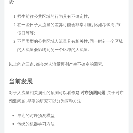
战:
师生前往公共区域的行为具有不确定性;
在一些日子人流量的差异可能会非常明显, 比如考试周, 节
假日等等;
不同类型的公共区域人流量具有相关性, 同一时刻一个区域
的人流量会影响到另一个区域的人流量.
以上的这三点, 都会对人流量预测产生不确定的因素.
当前发展
对于人流量相关属性的预测可以看作是
时序预测问题
. 关于时序
预测问题, 早期的研究可以分为两种方法:
早期的时序预测模型
传统的机器学习方法