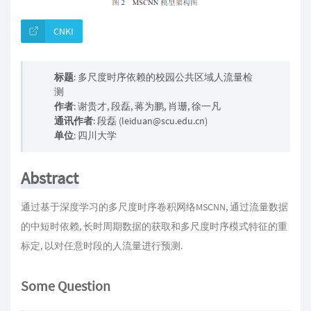
CNKI
标题
: 多尺度时序依赖的校园公共区域人流量检
测
作者
: 谢贵才, 段磊, 蒋为鹏, 肖珊, 徐一凡
通讯作者
: 段磊 (leiduan@scu.edu.cn)
单位
: 四川大学
Abstract
通过基于深度学习的多尺度时序卷积网络MSCNN, 通过流量数据
的中短时依赖, 长时周期数据的获取和多尺度时序模式特征的重
标定, 以对任意时段的人流量进行预测.
Some Question