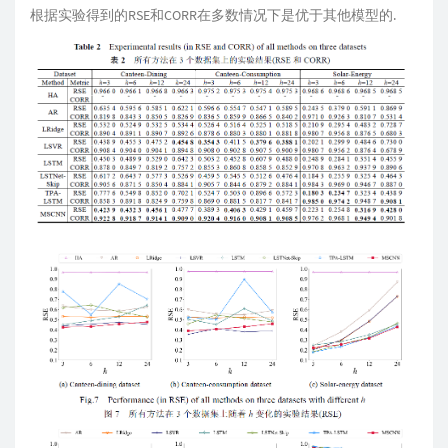
根据实验得到的RSE和CORR在多数情况下是优于其他模型的.