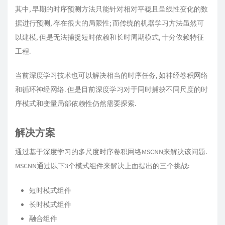
其中, 早期的时序预测方法只能针对相对平稳且呈线性变化的数
据进行预测, 存在很大的局限性; 而传统的机器学习方法虽然可
以建模, 但是无法捕捉短时依赖和长时周期模式, 十分依赖特征
工程.
当前深度学习技术也可以解决相当的时序任务, 如神经卷积网络
和循环神经网络. 但是目前深度学习对于同时捕获不同尺度的时
序模式和变量局部依赖性仍然需要探索.
解决方案
通过基于深度学习的多尺度时序卷积网络MSCNN来解决该问题.
MSCNN通过以下3个模式组件来解决上面提出的三个挑战:
短时模式组件
长时模式组件
融合组件