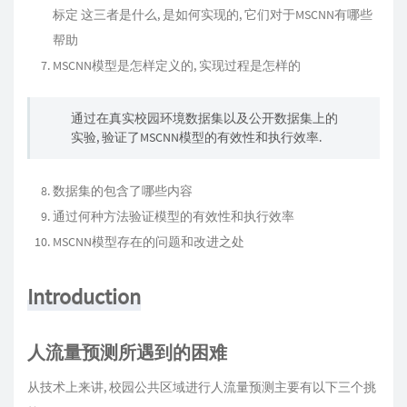
标定 这三者是什么, 是如何实现的, 它们对于MSCNN有哪些
帮助
MSCNN模型是怎样定义的, 实现过程是怎样的
通过在真实校园环境数据集以及公开数据集上的
实验, 验证了MSCNN模型的有效性和执行效率.
数据集的包含了哪些内容
通过何种方法验证模型的有效性和执行效率
MSCNN模型存在的问题和改进之处
Introduction
人流量预测所遇到的困难
从技术上来讲, 校园公共区域进行人流量预测主要有以下三个挑