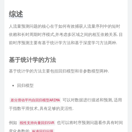
综述
人流量预测问题的核心在于如何有效捕获人流量序列中的短时
依赖和长时周期时序模式,并考虑多区域之间的相互依赖关系. 目
前时序预测主要有基于统计学方法和基于深度学习方法两种.
基于统计学的方法
基于统计学的方法主要包括回归模型和非参数模型两种.
回归模型
可以对数据进行描述和预测, 适用
差分滑动平均自回归模型ARIMA
于指数平滑技术, 具有足够的灵活性.
例如
也可以将时序预测问题看作具有时间
线性支持向量回归SVR
变化参数的
标准回归问题