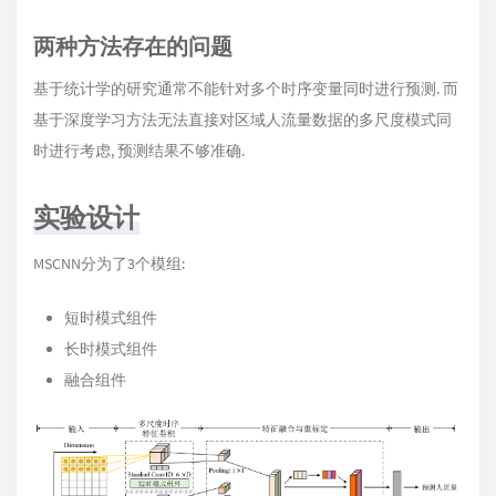
两种方法存在的问题
基于统计学的研究通常不能针对多个时序变量同时进行预测. 而
基于深度学习方法无法直接对区域人流量数据的多尺度模式同
时进行考虑, 预测结果不够准确.
实验设计
MSCNN分为了3个模组:
短时模式组件
长时模式组件
融合组件