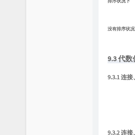
排序状况下
没有排序状况
9.3 代
9.3.1
9.3.2