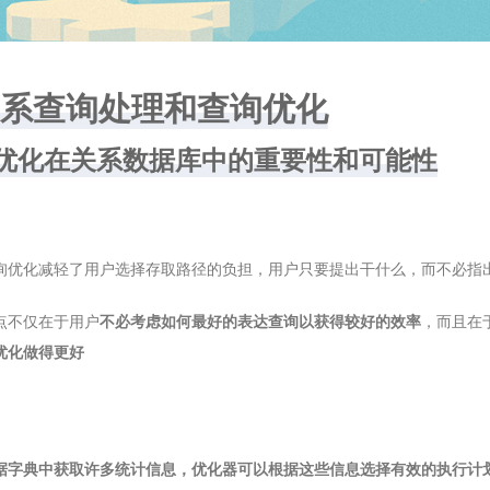
9 关系查询处理和查询优化
查询优化在关系数据库中的重要性和可能性
询优化减轻了用户选择存取路径的负担，用户只要提出干什么，而不必指
点不仅在于用户
不必考虑如何最好的表达查询以获得较好的效率
，而且在
优化做得更好
据字典中获取许多统计信息，优化器可以根据这些信息选择有效的执行计