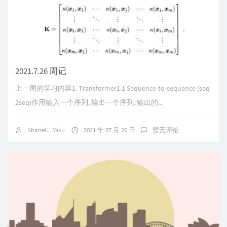
2021.7.26 周记
上一周的学习内容1. Transformer1.1 Sequence-to-sequence (seq
2seq)作用输入一个序列, 输出一个序列. 输出的...
ShaneG_Miku
2021 年 07 月 26 日
暂无评论