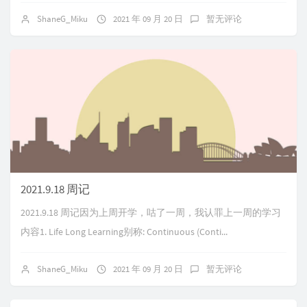
ShaneG_Miku
2021 年 09 月 20 日
暂无评论
2021.9.18 周记
2021.9.18 周记因为上周开学，咕了一周，我认罪上一周的学习
内容1. Life Long Learning别称: Continuous (Conti...
ShaneG_Miku
2021 年 09 月 20 日
暂无评论