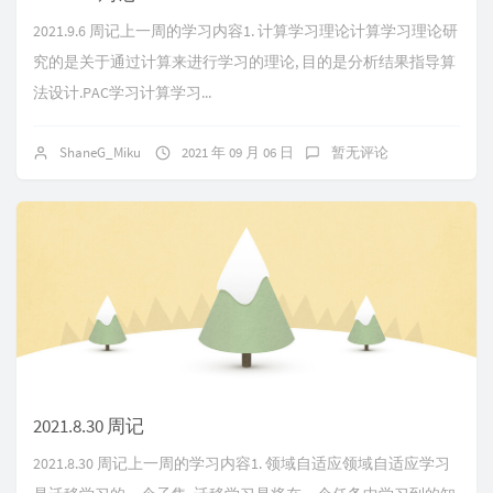
2021.9.6 周记上一周的学习内容1. 计算学习理论计算学习理论研
究的是关于通过计算来进行学习的理论, 目的是分析结果指导算
法设计.PAC学习计算学习...
ShaneG_Miku
2021 年 09 月 06 日
暂无评论
2021.8.30 周记
2021.8.30 周记上一周的学习内容1. 领域自适应领域自适应学习