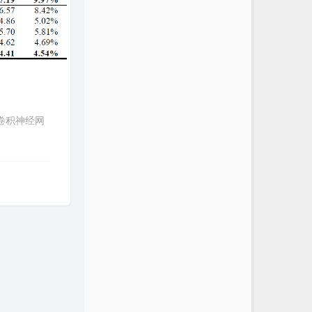
波卷积神经网