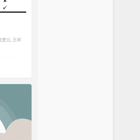
楚云, 王祥