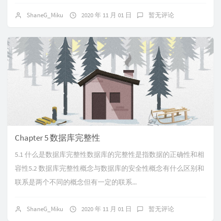
ShaneG_Miku
2020 年 11 月 01 日
暂无评论
Chapter 5 数据库完整性
5.1 什么是数据库完整性数据库的完整性是指数据的正确性和相
容性5.2 数据库完整性概念与数据库的安全性概念有什么区别和
联系是两个不同的概念但有一定的联系...
ShaneG_Miku
2020 年 11 月 01 日
暂无评论