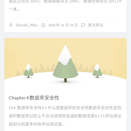
据定义语言 (DDL)、数据操纵语言 (DML)、数据控制语言 (DCL)于
一体...
ShaneG_Miku
2020 年 11 月 01 日
暂无评论
Chapter 4 数据库安全性
Ch4. 数据库安全性4.1 什么是数据库的安全性数据库安全性是指
保护数据库以防止不合法使用所造成的数据泄露4.2 CC评估保证
级划分的基本内容评估保证级...