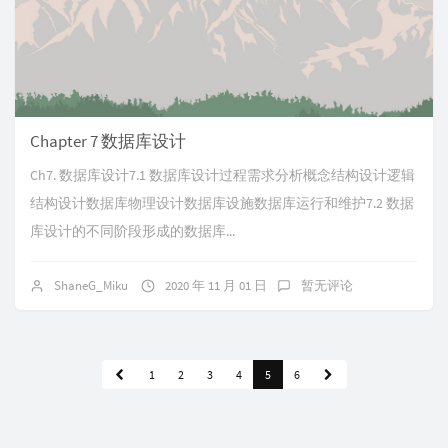
Chapter 7 数据库设计
Ch7. 数据库设计7.1 数据库设计过程需求分析概念结构设计逻辑
结构设计数据库物理设计数据库设施数据库运行和维护7.2 数据
库设计的不同阶段形成的数据库...
ShaneG_Miku
2020 年 11 月 01 日
暂无评论
1
2
3
4
5
6