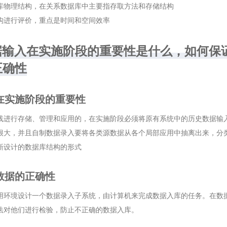
库物理结构，在关系数据库中主要指存取方法和存储结构
构进行评价，重点是时间和空间效率
 数据输入在实施阶段的重要性是什么，如何保
正确性
在实施阶段的重要性
线进行存储、管理和应用的，在实施阶段必须将原有系统中的历史数据输
很大，并且自制数据录入要将各类源数据从各个局部应用中抽离出来，分
新设计的数据库结构的形式
数据的正确性
用环境设计一个数据录入子系统，由计算机来完成数据入库的任务。在数
法对他们进行检验，防止不正确的数据入库。