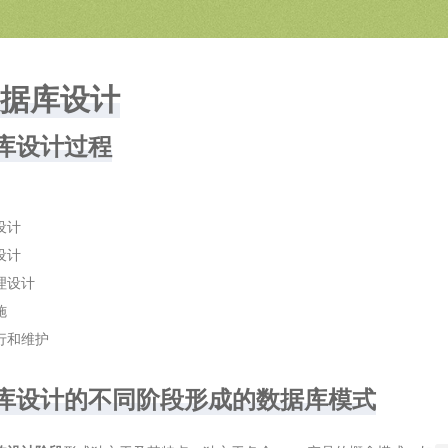
 数据库设计
数据库设计过程
设计
设计
理设计
施
行和维护
数据库设计的不同阶段形成的数据库模式