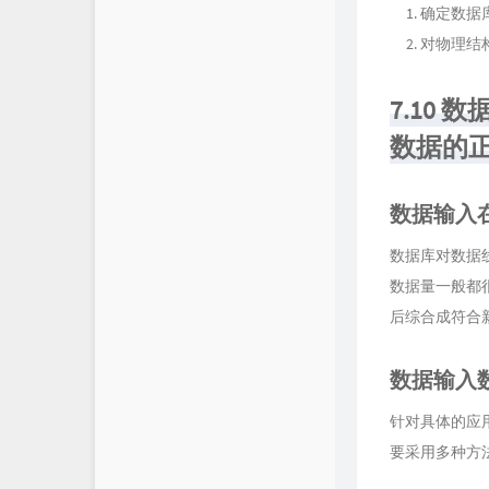
确定数据
对物理结
7.10
数据的
数据输入
数据库对数据
数据量一般都
后综合成符合
数据输入
针对具体的应
要采用多种方