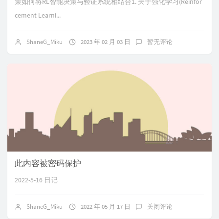
策如何将RL智能决策与验证系统相结合1. 关于强化学习(Reinfor
cement Learni...
ShaneG_Miku
2023 年 02 月 03 日
暂无评论
此内容被密码保护
2022-5-16 日记
ShaneG_Miku
2022 年 05 月 17 日
关闭评论