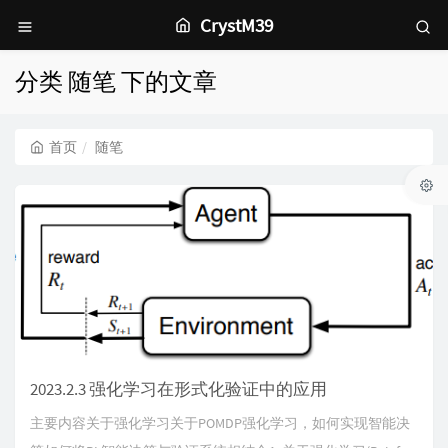
CrystM39
分类 随笔 下的文章
首页
随笔
2023.2.3 强化学习在形式化验证中的应用
主要内容关于强化学习关于POMDP强化学习，如何实现智能决