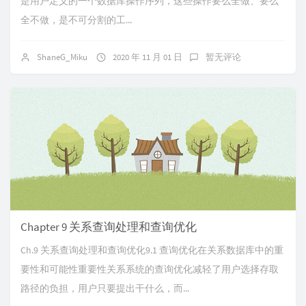
是用户定义的一个数据库操作序列，这些操作要么全做、要么
全不做，是不可分割的工...
ShaneG_Miku
2020 年 11 月 01 日
暂无评论
Chapter 9 关系查询处理和查询优化
Ch.9 关系查询处理和查询优化9.1 查询优化在关系数据库中的重
要性和可能性重要性关系系统的查询优化减轻了用户选择存取
路径的负担，用户只要提出干什么，而...