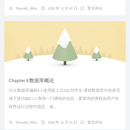
ShaneG_Miku
2020 年 11 月 01 日
暂无评论
Chapter 8 数据库概论
Ch.8 数据库编程8.1 使用嵌入式SQL对学生-课程数据库中的表完
成下述功能8.1.1 查询一门课程的信息，要查询的课程由用户在
程序运行过程中指定，放...
ShaneG_Miku
2020 年 11 月 01 日
暂无评论