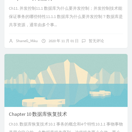
Ch11. 并发控制11.1 数据库为什么要并发控制；并发控制技术能
保证事务的哪些特性11.1.1 数据库为什么要并发控制？数据库是
共享资源，通常由多个事...
ShaneG_Miku
2020 年 11 月 01 日
暂无评论
Chapter 10 数据库恢复技术
Ch10. 数据库恢复技术10.1 事务的概念和4个特性10.1.1 事物事物