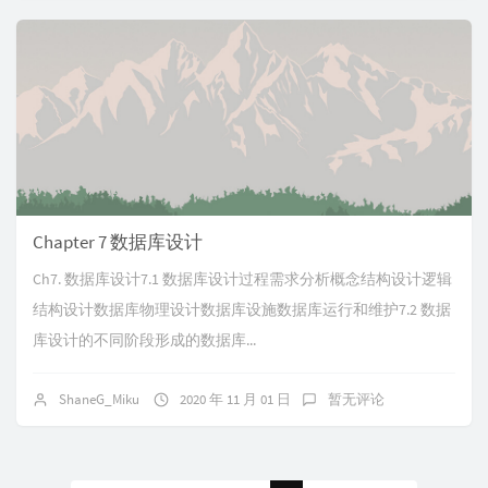
Chapter 7 数据库设计
Ch7. 数据库设计7.1 数据库设计过程需求分析概念结构设计逻辑
结构设计数据库物理设计数据库设施数据库运行和维护7.2 数据
库设计的不同阶段形成的数据库...
ShaneG_Miku
2020 年 11 月 01 日
暂无评论