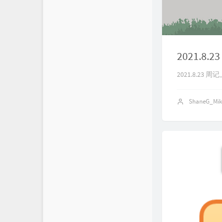
2021.8.2
2021.8.23 周记
ShaneG_Mi