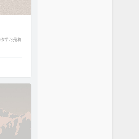
 迁移学习是将