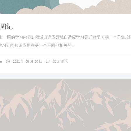
0 周记
30 周记上一周的学习内容1. 领域自适应领域自适应学习是迁移学习的一个子集.
习到的知识应用在另一个不同但相关的...
ku
2021 年 08 月 30 日
暂无评论