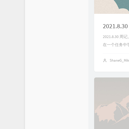
2021.8.3
2021.8.
在一个任务中学
ShaneG_Mi