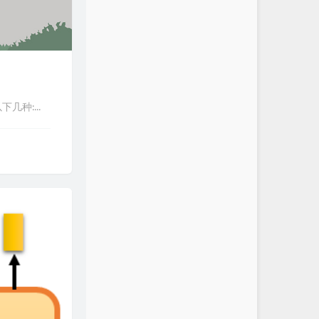
以下几种:...