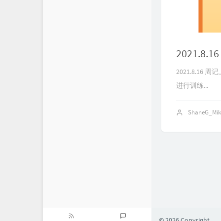
2021.8.1
2021.8.16 周
进行训练...
ShaneG_Mi
© 2026 Copyright