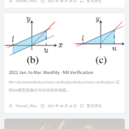
ShaneG_Miku
2022 年 04 月 24 日
暂无评论
2022 Jan. to Mar. Monthly - NN Verification
NN robustnessRobustness verificationRobustness verification: 证
明NN模型抵御任何对抗性样例模...
ShaneG_Miku
2022 年 04 月 24 日
暂无评论