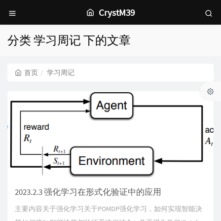
CrystM39
分类 学习周记 下的文章
首页
学习周记
2023.2.3 强化学习在形式化验证中的应用
主要内容关于强化学习关于POMDP强化学习，如何实现智能决